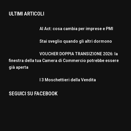
ULTIMI ARTICOLI
AI Act: cosa cambia per imprese e PMI
Stai sveglio quando gli altri dormono
VOUCHER DOPPIA TRANSIZIONE 2026: la
finestra della tua Camera di Commercio potrebbe essere
già aperta
I 3 Moschettieri della Vendita
SEGUICI SU FACEBOOK