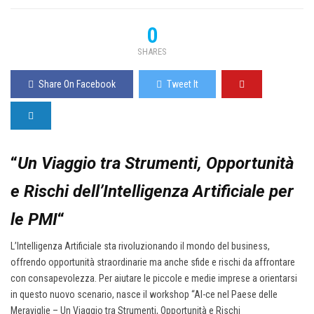
0
SHARES
Share On Facebook
Tweet It
“
Un Viaggio tra Strumenti, Opportunità
e Rischi dell’Intelligenza Artificiale per
le PMI
“
L’Intelligenza Artificiale sta rivoluzionando il mondo del business,
offrendo opportunità straordinarie ma anche sfide e rischi da affrontare
con consapevolezza. Per aiutare le piccole e medie imprese a orientarsi
in questo nuovo scenario, nasce il workshop “AI-ce nel Paese delle
Meraviglie – Un Viaggio tra Strumenti, Opportunità e Rischi