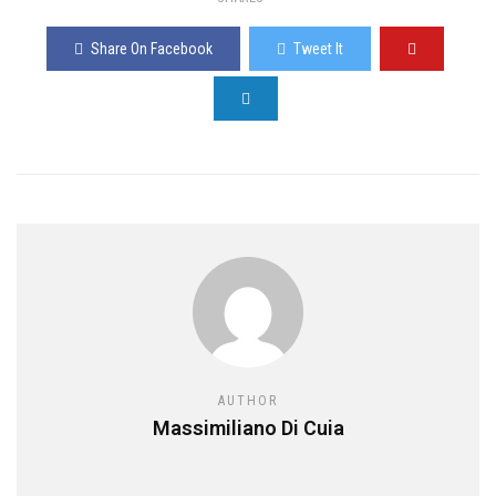
Share On Facebook
Tweet It
AUTHOR
Massimiliano Di Cuia