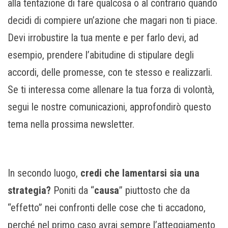
alla tentazione di fare qualcosa o al contrario quando
decidi di compiere un’azione che magari non ti piace.
Devi irrobustire la tua mente e per farlo devi, ad
esempio, prendere l’abitudine di stipulare degli
accordi, delle promesse, con te stesso e realizzarli.
Se ti interessa come allenare la tua forza di volontà,
segui le nostre comunicazioni, approfondirò questo
tema nella prossima newsletter.
In secondo luogo,
credi che lamentarsi sia una
strategia?
Poniti da “
causa
” piuttosto che da
“effetto” nei confronti delle cose che ti accadono,
perché nel primo caso avrai sempre l’atteggiamento