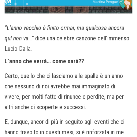
“L’anno vecchio è finito ormai, ma qualcosa ancora
qui non va…”
dice una celebre canzone dell’immenso
Lucio Dalla.
L’anno che verrà… come sarà??
Certo, quello che ci lasciamo alle spalle è un anno
che nessuno di noi avrebbe mai immaginato di
vivere, per molti fatto di rinunce e perdite, ma per
altri anche di scoperte e successi.
E, dunque, ancor di più in seguito agli eventi che ci
hanno travolto in questi mesi, si è rinforzata in me