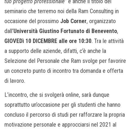
tuo progetto professionale”
è anche il titolo del
seminario che terremo noi della Ram Consulting in
occasione del prossimo
Job Corner
, organizzato
dall’
Università Giustino Fortunato di Benevento
,
GIOVEDì 10 DICEMBRE alle ore 10:30
. Tra le attività
a supporto delle aziende, difatti, c’è anche la
Selezione del Personale che Ram svolge per favorire
un concreto punto di incontro tra domanda e offerta
di lavoro.
L’incontro, che si svolgerà online, sarà dunque
soprattutto un’occasione per gli studenti che hanno
concluso il percorso di studi per rafforzare la propria
motivazione personale e approcciarsi nel 2021 al