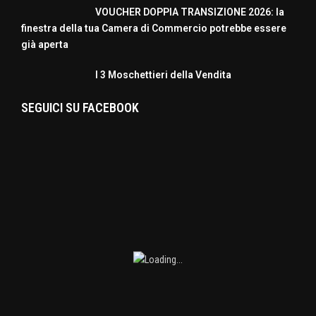
VOUCHER DOPPIA TRANSIZIONE 2026: la
finestra della tua Camera di Commercio potrebbe essere
già aperta
I 3 Moschettieri della Vendita
SEGUICI SU FACEBOOK