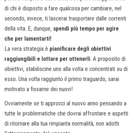
di chi è disposto a fare qualcosa per cambiare, nel
secondo, invece, ti lascerai trasportare dalle correnti
della vita. E, dunque,
spendi più tempo per agire
che per lamentarti!
La vera strategia è
pianificare degli obiettivi
raggiungibili e lottare per ottenerli
. A proposito di
obiettivi, stabiliscine uno alla volta e concentrati su di
esso. Una volta raggiunto il primo traguardo, sarai
motivato a fissarne dei nuovi!
Ovviamente se ti approcci al nuovo anno pensando a
tutte le problematiche che dovrai affrontare e aspetti
di ritornare alla tua rimpianta normalità, non adotti