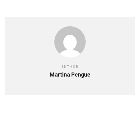
AUTHOR
Martina Pengue