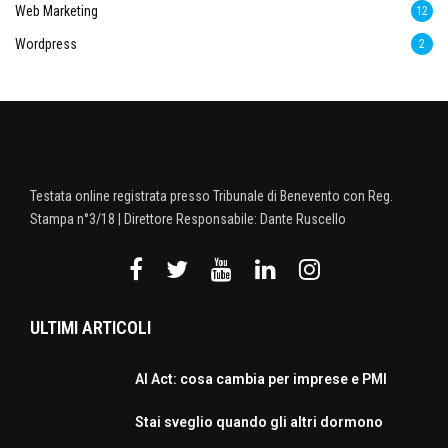
Web Marketing
12
Wordpress
2
Testata online registrata presso Tribunale di Benevento con Reg.
Stampa n°3/18 | Direttore Responsabile: Dante Ruscello
ULTIMI ARTICOLI
AI Act: cosa cambia per imprese e PMI
Stai sveglio quando gli altri dormono