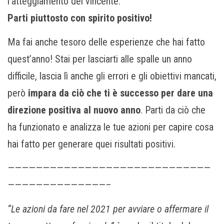
l’atteggiamento del vincente.
Parti piuttosto con spirito positivo!
Ma fai anche tesoro delle esperienze che hai fatto
quest’anno! Stai per lasciarti alle spalle un anno
difficile, lascia lì anche gli errori e gli obiettivi mancati,
però
impara da ciò che ti è successo per dare una
direzione positiva al nuovo anno
. Parti da ciò che
ha funzionato e analizza le tue azioni per capire cosa
hai fatto per generare quei risultati positivi.
—————————————————————————————
——————————————–
“Le azioni da fare nel 2021 per avviare o affermare il