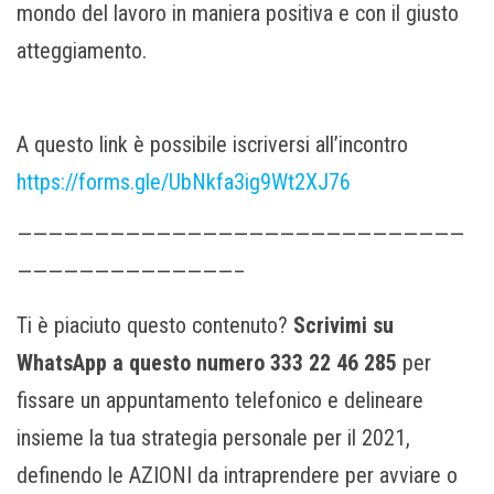
mondo del lavoro in maniera positiva e con il giusto
atteggiamento.
A questo link è possibile iscriversi all’incontro
https://forms.gle/UbNkfa3ig9Wt2XJ76
—————————————————————————————
——————————————–
Ti è piaciuto questo contenuto?
Scrivimi su
WhatsApp a questo numero
333 22 46 285
per
fissare un appuntamento telefonico e delineare
insieme la tua strategia personale per il 2021,
definendo le AZIONI da intraprendere per avviare o