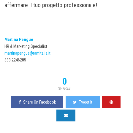
affermare il tuo progetto professionale!
Martina Pengue
HR & Marketing Specialist
martinapengue@ramitalia.it
333 2246285
0
SHARES
Share On Facebook
Tweet It