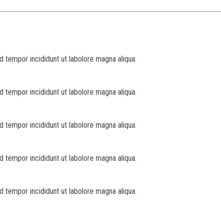
d tempor incididunt ut labolore magna aliqua.
d tempor incididunt ut labolore magna aliqua.
d tempor incididunt ut labolore magna aliqua.
d tempor incididunt ut labolore magna aliqua.
d tempor incididunt ut labolore magna aliqua.