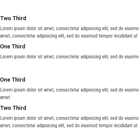
Two Third
Lorem ipsum dolor sit amet, consectetur adipisicing elit, sed do eiusmo
amet, consectetur adipisicing elit, sed do eiusmod tempor incididunt ut
One Third
Lorem ipsum dolor sit amet, consectetur adipisicing elit, sed do eiusmo
One Third
Lorem ipsum dolor sit amet, consectetur adipisicing elit, sed do eiusmo
amet.
Two Third
Lorem ipsum dolor sit amet, consectetur adipisicing elit, sed do eiusmo
amet, consectetur adipisicing elit, sed do eiusmod tempor incididunt ut