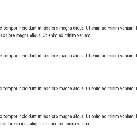
d tempor incididunt ut labolore magna aliqua. Ut enim ad minim veniam. 
 labolore magna aliqua. Ut enim ad minim veniam.
d tempor incididunt ut labolore magna aliqua. Ut enim ad minim veniam. 
d tempor incididunt ut labolore magna aliqua. Ut enim ad minim veniam. 
d tempor incididunt ut labolore magna aliqua. Ut enim ad minim veniam. 
 labolore magna aliqua. Ut enim ad minim veniam.