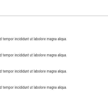
d tempor incididunt ut labolore magna aliqua.
d tempor incididunt ut labolore magna aliqua.
d tempor incididunt ut labolore magna aliqua.
d tempor incididunt ut labolore magna aliqua.