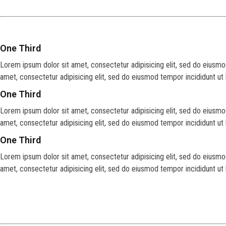
One Third
Lorem ipsum dolor sit amet, consectetur adipisicing elit, sed do eiusmo
amet, consectetur adipisicing elit, sed do eiusmod tempor incididunt ut
One Third
Lorem ipsum dolor sit amet, consectetur adipisicing elit, sed do eiusmo
amet, consectetur adipisicing elit, sed do eiusmod tempor incididunt ut
One Third
Lorem ipsum dolor sit amet, consectetur adipisicing elit, sed do eiusmo
amet, consectetur adipisicing elit, sed do eiusmod tempor incididunt ut