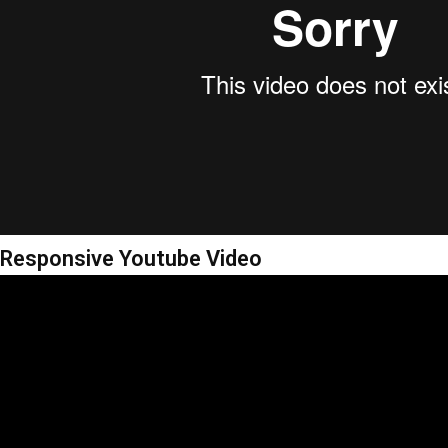
Responsive Youtube Video