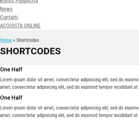
Bonus Pubblicità
News
Contatti
ACQUISTA ONLINE
Home
» Shortcodes
SHORTCODES
One Half
Lorem ipsum dolor sit amet, consectetur adipisicing elit, sed do eiusmo
amet, consectetur adipisicing elit, sed do eiusmod tempor incididunt ut
One Half
Lorem ipsum dolor sit amet, consectetur adipisicing elit, sed do eiusmo
amet, consectetur adipisicing elit, sed do eiusmod tempor incididunt ut