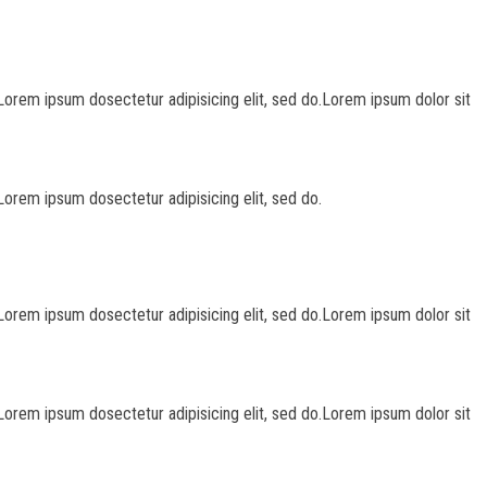
Lorem ipsum dosectetur adipisicing elit, sed do.Lorem ipsum dolor sit
Lorem ipsum dosectetur adipisicing elit, sed do.
Lorem ipsum dosectetur adipisicing elit, sed do.Lorem ipsum dolor sit
Lorem ipsum dosectetur adipisicing elit, sed do.Lorem ipsum dolor sit