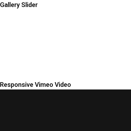
Gallery Slider
Responsive Vimeo Video