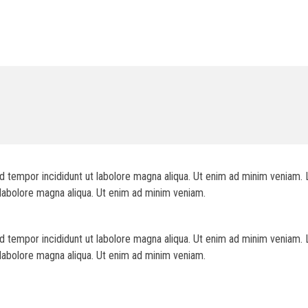
d tempor incididunt ut labolore magna aliqua. Ut enim ad minim veniam. 
 labolore magna aliqua. Ut enim ad minim veniam.
d tempor incididunt ut labolore magna aliqua. Ut enim ad minim veniam. 
 labolore magna aliqua. Ut enim ad minim veniam.