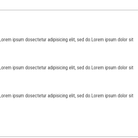
Lorem ipsum dosectetur adipisicing elit, sed do.Lorem ipsum dolor sit
Lorem ipsum dosectetur adipisicing elit, sed do.Lorem ipsum dolor sit
Lorem ipsum dosectetur adipisicing elit, sed do.Lorem ipsum dolor sit