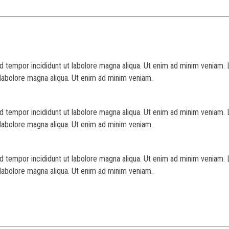
d tempor incididunt ut labolore magna aliqua. Ut enim ad minim veniam. 
 labolore magna aliqua. Ut enim ad minim veniam.
d tempor incididunt ut labolore magna aliqua. Ut enim ad minim veniam. 
 labolore magna aliqua. Ut enim ad minim veniam.
d tempor incididunt ut labolore magna aliqua. Ut enim ad minim veniam. 
 labolore magna aliqua. Ut enim ad minim veniam.