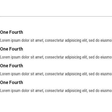
One Fourth
Lorem ipsum dolor sit amet, consectetur adipisicing elit, sed do eiusmo
One Fourth
Lorem ipsum dolor sit amet, consectetur adipisicing elit, sed do eiusmo
One Fourth
Lorem ipsum dolor sit amet, consectetur adipisicing elit, sed do eiusmo
One Fourth
Lorem ipsum dolor sit amet, consectetur adipisicing elit, sed do eiusmo