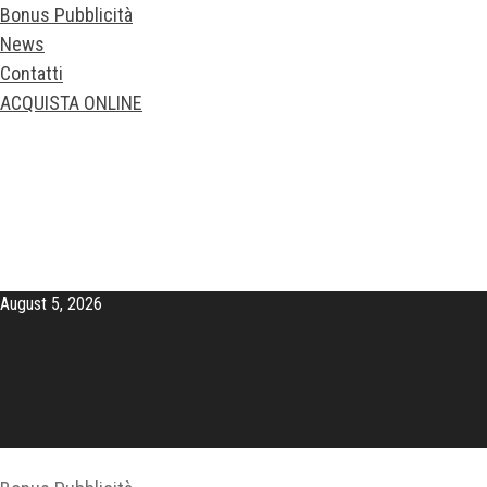
Bonus Pubblicità
News
Contatti
ACQUISTA ONLINE
August 5, 2026