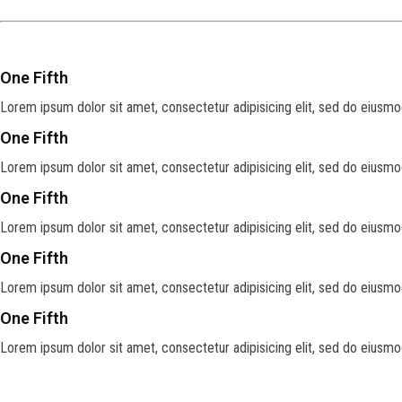
One Fifth
Lorem ipsum dolor sit amet, consectetur adipisicing elit, sed do eiusmo
One Fifth
Lorem ipsum dolor sit amet, consectetur adipisicing elit, sed do eiusmo
One Fifth
Lorem ipsum dolor sit amet, consectetur adipisicing elit, sed do eiusmo
One Fifth
Lorem ipsum dolor sit amet, consectetur adipisicing elit, sed do eiusmo
One Fifth
Lorem ipsum dolor sit amet, consectetur adipisicing elit, sed do eiusmo