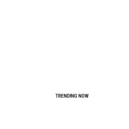
TRENDING NOW