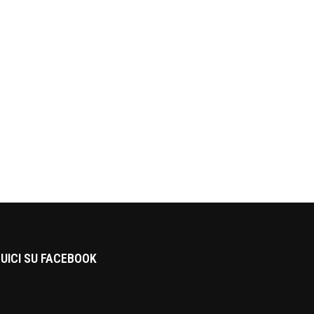
UICI SU FACEBOOK