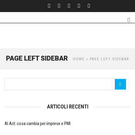
PAGE LEFT SIDEBAR
HOME
» PAGE LEFT SIDEBAR
ARTICOLI RECENTI
AI Act: cosa cambia per imprese e PMI