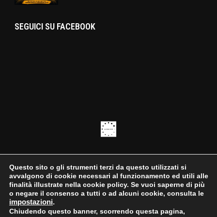
SEGUICI SU FACEBOOK
Questo sito o gli strumenti terzi da questo utilizzati si
avvalgono di cookie necessari al funzionamento ed utili alle
finalità illustrate nella cookie policy. Se vuoi saperne di più
o negare il consenso a tutti o ad alcuni cookie, consulta le
impostazioni
.
Chiudendo questo banner, scorrendo questa pagina,