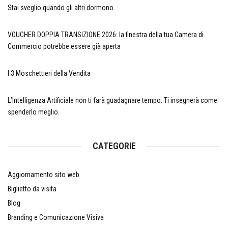
Stai sveglio quando gli altri dormono
VOUCHER DOPPIA TRANSIZIONE 2026: la finestra della tua Camera di
Commercio potrebbe essere già aperta
I 3 Moschettieri della Vendita
L’Intelligenza Artificiale non ti farà guadagnare tempo. Ti insegnerà come
spenderlo meglio.
CATEGORIE
Aggiornamento sito web
Biglietto da visita
Blog
Branding e Comunicazione Visiva