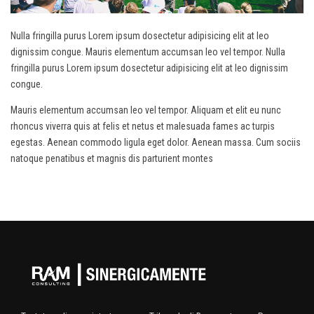
Nulla fringilla purus Lorem ipsum dosectetur adipisicing elit at leo
dignissim congue. Mauris elementum accumsan leo vel tempor. Nulla
fringilla purus Lorem ipsum dosectetur adipisicing elit at leo dignissim
congue.
Mauris elementum accumsan leo vel tempor. Aliquam et elit eu nunc
rhoncus viverra quis at felis et netus et malesuada fames ac turpis
egestas. Aenean commodo ligula eget dolor. Aenean massa. Cum sociis
natoque penatibus et magnis dis parturient montes