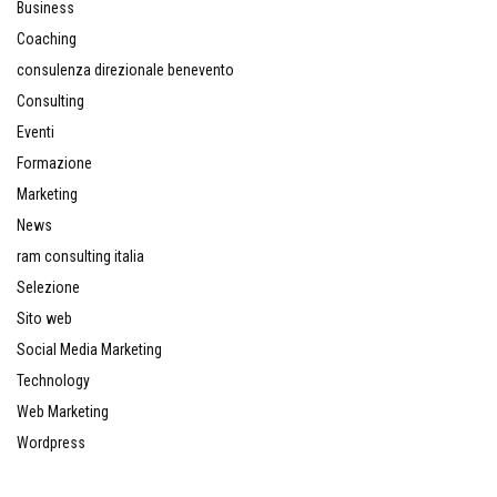
Business
Coaching
consulenza direzionale benevento
Consulting
Eventi
Formazione
Marketing
News
ram consulting italia
Selezione
Sito web
Social Media Marketing
Technology
Web Marketing
Wordpress