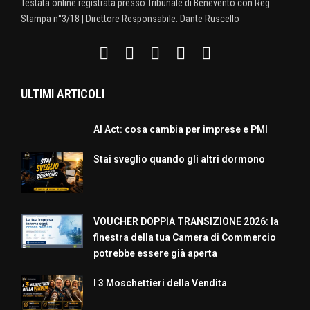
Testata online registrata presso Tribunale di Benevento con Reg.
Stampa n°3/18 | Direttore Responsabile: Dante Ruscello
ULTIMI ARTICOLI
AI Act: cosa cambia per imprese e PMI
Stai sveglio quando gli altri dormono
VOUCHER DOPPIA TRANSIZIONE 2026: la
finestra della tua Camera di Commercio
potrebbe essere già aperta
I 3 Moschettieri della Vendita