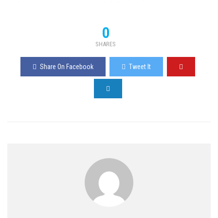
0
SHARES
Share On Facebook
Tweet It