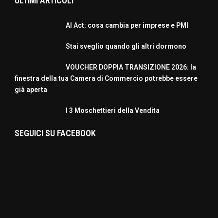
ULTIMI ARTICOLI
AI Act: cosa cambia per imprese e PMI
Stai sveglio quando gli altri dormono
VOUCHER DOPPIA TRANSIZIONE 2026: la
finestra della tua Camera di Commercio potrebbe essere
già aperta
I 3 Moschettieri della Vendita
SEGUICI SU FACEBOOK