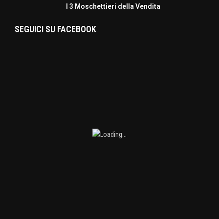
I 3 Moschettieri della Vendita
SEGUICI SU FACEBOOK