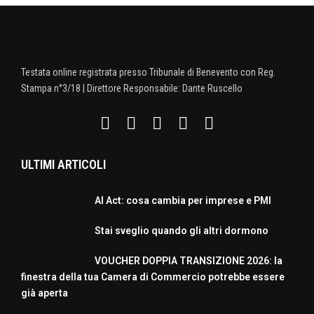
Testata online registrata presso Tribunale di Benevento con Reg.
Stampa n°3/18 | Direttore Responsabile: Dante Ruscello
ULTIMI ARTICOLI
AI Act: cosa cambia per imprese e PMI
Stai sveglio quando gli altri dormono
VOUCHER DOPPIA TRANSIZIONE 2026: la
finestra della tua Camera di Commercio potrebbe essere
già aperta