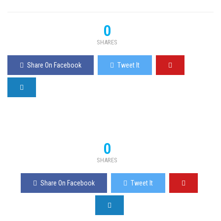
0
SHARES
Share On Facebook
Tweet It
0
SHARES
Share On Facebook
Tweet It