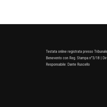
Testata online registrata presso Tribunale
Benevento con Reg. Stampa n°3/18 | Dir
Responsabile: Dante Ruscello