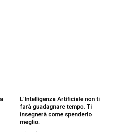
ta
L'Intelligenza Artificiale non ti
farà guadagnare tempo. Ti
insegnerà come spenderlo
meglio.