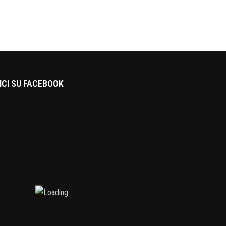
ICI SU FACEBOOK