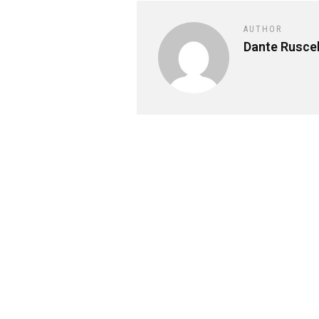
AUTHOR
Dante Rusce