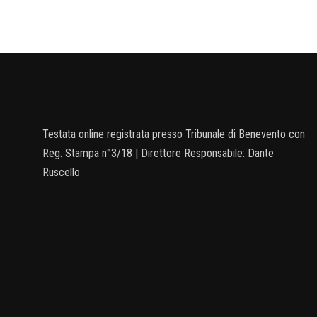
Testata online registrata presso Tribunale di Benevento con
Reg. Stampa n°3/18 | Direttore Responsabile: Dante
Ruscello