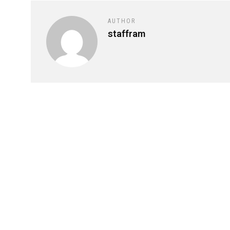
AUTHOR
staffram