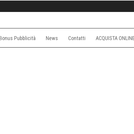
Bonus Pubblicità
News
Contatti
ACQUISTA ONLIN