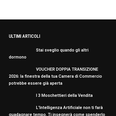
ULTIMI ARTICOLI
Stai sveglio quando gli altri
dormono
VOUCHER DOPPIA TRANSIZIONE
2026: la finestra della tua Camera di Commercio
potrebbe essere già aperta
I 3 Moschettieri della Vendita
L'Intelligenza Artificiale non ti farà
guadagnare tempo. Ti insegnerà come spenderlo