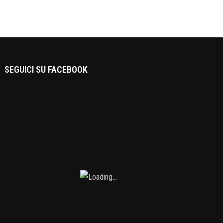
SEGUICI SU FACEBOOK