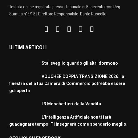
Testata online registrata presso Tribunale di Benevento con Reg.
Stampa n°3/18 | Direttore Responsabile: Dante Ruscello
ULTIMI ARTICOLI
Stai sveglio quando gli altri dormono
VOUCHER DOPPIA TRANSIZIONE 2026: la
finestra della tua Camera di Commercio potrebbe essere
già aperta
I 3 Moschettieri della Vendita
L'Intelligenza Artificiale non ti farà
guadagnare tempo. Ti insegnerà come spenderlo meglio.