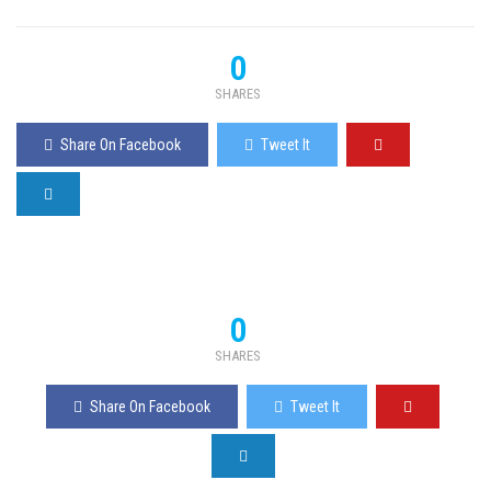
0
SHARES
Share On Facebook
Tweet It
0
SHARES
Share On Facebook
Tweet It